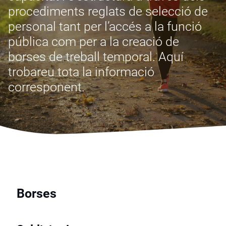
procediments reglats de selecció de
personal tant per l’accés a la funció
pública com per a la creació de
borses de treball temporal. Aquí
trobareu tota la informació
corresponent.
Borses