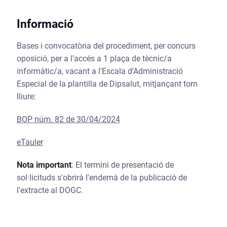
Informació
Bases i convocatòria del procediment, per concurs
oposició, per a l'accés a 1 plaça de tècnic/a
informàtic/a, vacant a l'Escala d'Administració
Especial de la plantilla de Dipsalut, mitjançant torn
lliure:
BOP núm. 82 de 30/04/2024
eTauler
Nota important
: El termini de presentació de
sol·licituds s'obrirà l'endemà de la publicació de
l'extracte al DOGC.