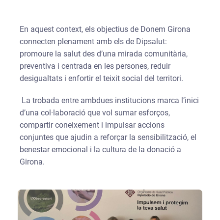
En aquest context, els objectius de Donem Girona
connecten plenament amb els de Dipsalut:
promoure la salut des d’una mirada comunitària,
preventiva i centrada en les persones, reduir
desigualtats i enfortir el teixit social del territori.
La trobada entre ambdues institucions marca l’inici
d’una col·laboració que vol sumar esforços,
compartir coneixement i impulsar accions
conjuntes que ajudin a reforçar la sensibilització, el
benestar emocional i la cultura de la donació a
Girona.