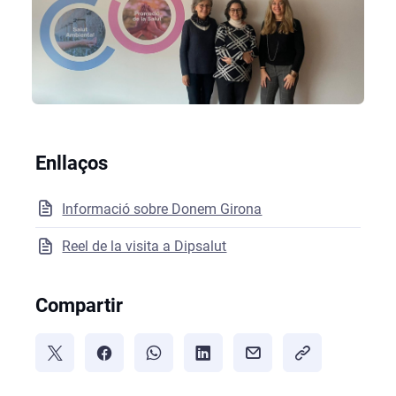
Enllaços
Informació sobre Donem Girona
Reel de la visita a Dipsalut
Compartir