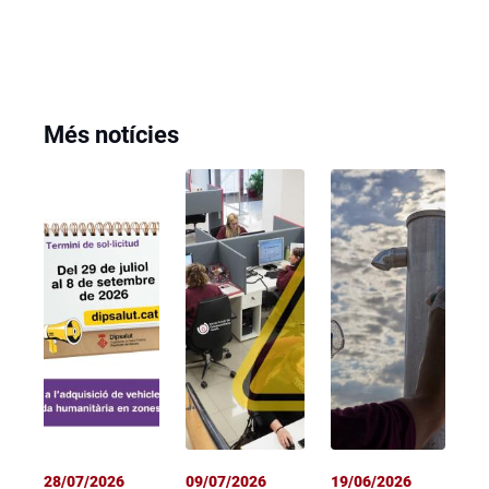
Més notícies
28/07/2026
09/07/2026
19/06/2026