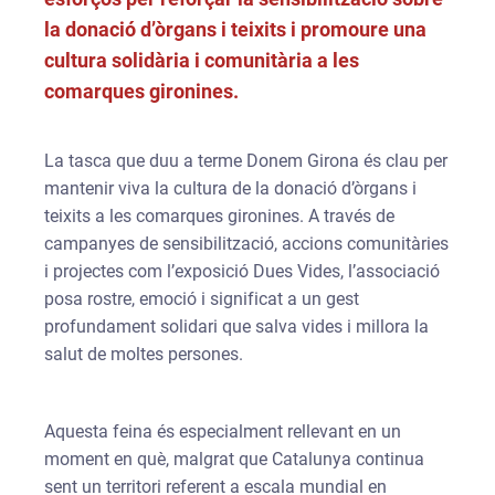
la donació d’òrgans i teixits i promoure una
cultura solidària i comunitària a les
comarques gironines.
La tasca que duu a terme Donem Girona és clau per
mantenir viva la cultura de la donació d’òrgans i
teixits a les comarques gironines. A través de
campanyes de sensibilització, accions comunitàries
i projectes com l’exposició Dues Vides, l’associació
posa rostre, emoció i significat a un gest
profundament solidari que salva vides i millora la
salut de moltes persones.
Aquesta feina és especialment rellevant en un
moment en què, malgrat que Catalunya continua
sent un territori referent a escala mundial en