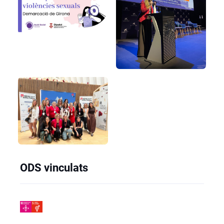
ODS vinculats