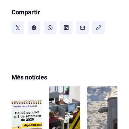
Compartir
Més notícies