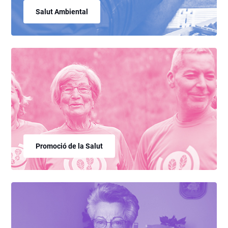
Salut Ambiental
Promoció de la Salut