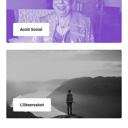
Acció Social
L’Observatori