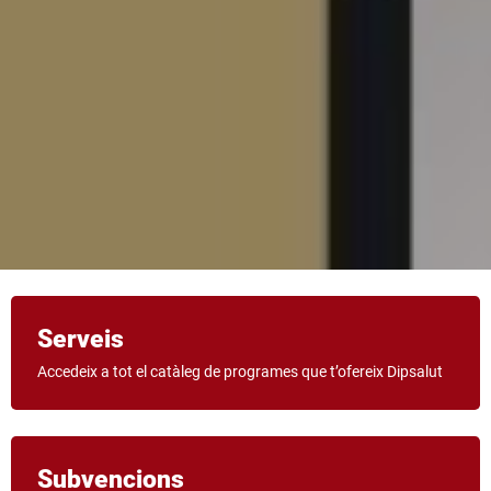
Serveis
Accedeix a tot el catàleg de programes que t’ofereix Dipsalut
Subvencions