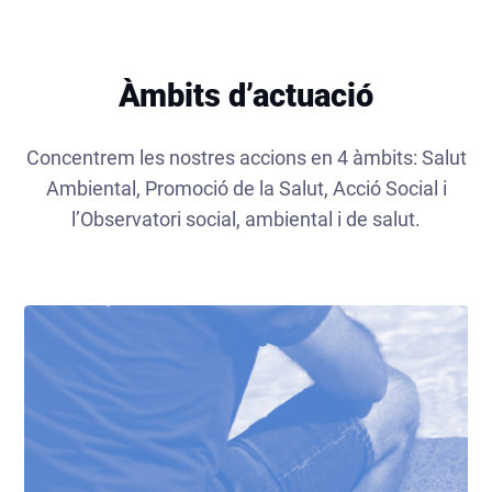
Àmbits d’actuació
Concentrem les nostres accions en 4 àmbits: Salut
Ambiental, Promoció de la Salut, Acció Social i
l’Observatori social, ambiental i de salut.