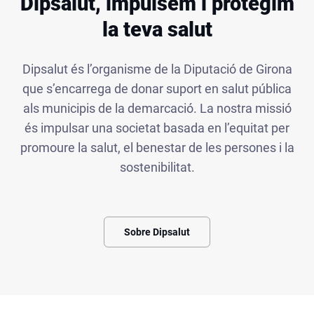
Dipsalut, impulsem i protegim
la teva salut
Dipsalut és l’organisme de la Diputació de Girona
que s’encarrega de donar suport en salut pública
als municipis de la demarcació. La nostra missió
és impulsar una societat basada en l’equitat per
promoure la salut, el benestar de les persones i la
sostenibilitat.
Sobre Dipsalut