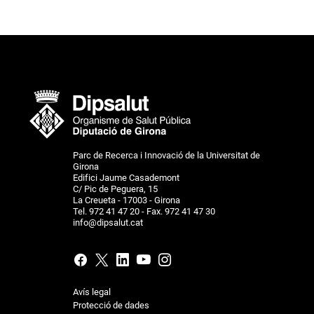
Parc de Recerca i Innovació de la Universitat de
Girona
Edifici Jaume Casademont
C/ Pic de Peguera, 15
La Creueta - 17003 - Girona
Tel. 972 41 47 20 - Fax. 972 41 47 30
info@dipsalut.cat
Avís legal
Protecció de dades