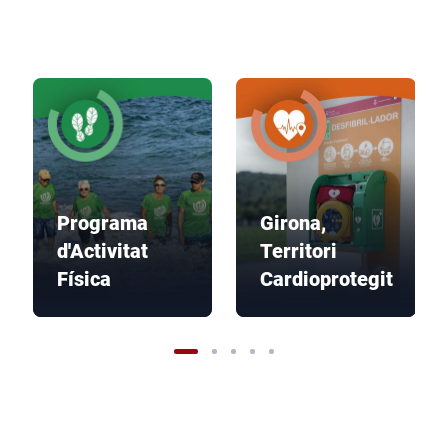
Programa
Girona,
d'Activitat
Territori
Física
Cardioprotegit