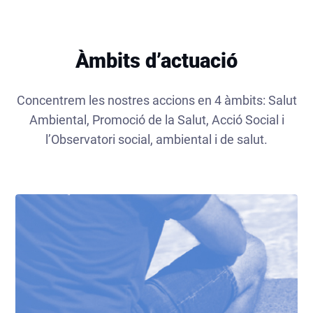
Àmbits d’actuació
Concentrem les nostres accions en 4 àmbits: Salut
Ambiental, Promoció de la Salut, Acció Social i
l’Observatori social, ambiental i de salut.