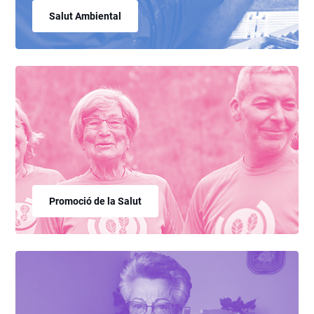
Salut Ambiental
Promoció de la Salut