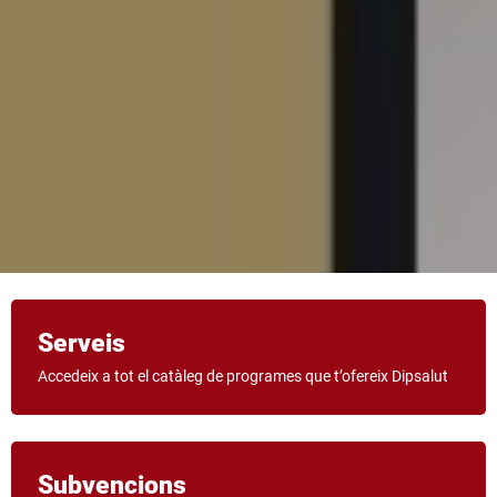
Serveis
Accedeix a tot el catàleg de programes que t’ofereix Dipsalut
Subvencions