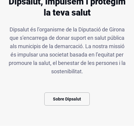
Dipsalut, impulsem i protegim
la teva salut
Dipsalut és l’organisme de la Diputació de Girona
que s’encarrega de donar suport en salut pública
als municipis de la demarcació. La nostra missió
és impulsar una societat basada en l’equitat per
promoure la salut, el benestar de les persones i la
sostenibilitat.
Sobre Dipsalut