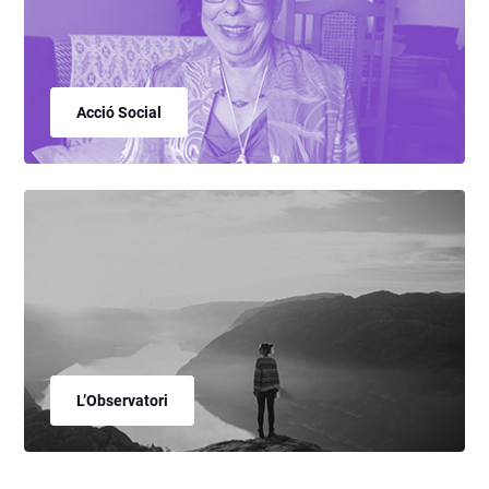
Acció Social
L’Observatori