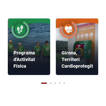
Programa
Girona,
d'Activitat
Territori
Física
Cardioprotegit